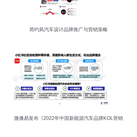
简约风汽车设计品牌推广与营销策略
微播易发布《2022年中国新能源汽车品牌KOL营销
报告》 洞察汽车营销新趋势