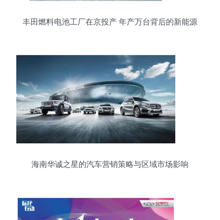
丰田燃料电池工厂在京投产 年产万台背后的新能源
战略与市场启示
海南华诚之星的汽车营销策略与区域市场影响