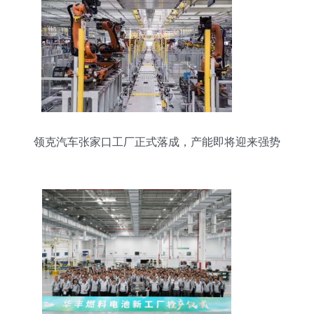
领克汽车张家口工厂正式落成，产能即将迎来强势
爆发