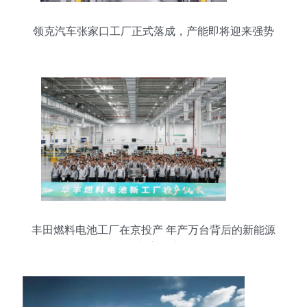
领克汽车张家口工厂正式落成，产能即将迎来强势
爆发
丰田燃料电池工厂在京投产 年产万台背后的新能源
战略与市场启示