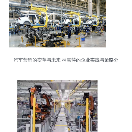
汽车营销的变革与未来 林雪萍的企业实践与策略分
析