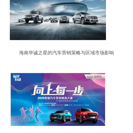
海南华诚之星的汽车营销策略与区域市场影响