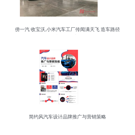
傍一汽 收宝沃,小米汽车工厂传闻满天飞 造车路径
却逐渐明朗
简约风汽车设计品牌推广与营销策略