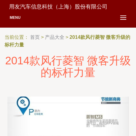
用友汽车信息科技（上海）股份有限公司
MENU
当前位置：
首页
>
产品大全
>
2014款风行菱智 微客升级的
标杆力量
2014款风行菱智 微客升级
的标杆力量