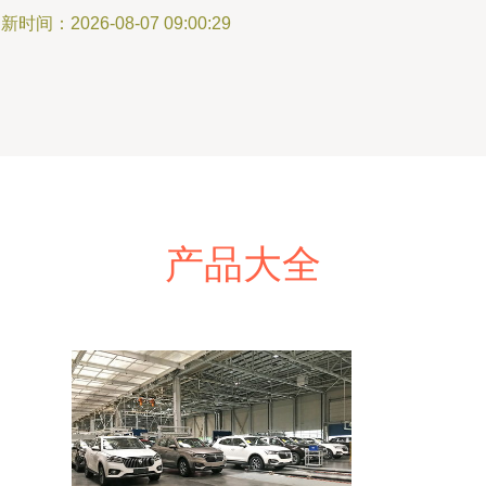
新时间：2026-08-07 09:00:29
产品大全