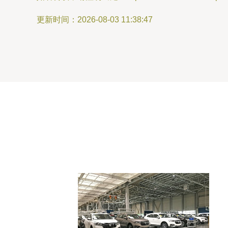
更新时间：2026-08-03 11:38:47