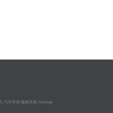
司
汽车营销
版权所有
Sitemap