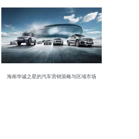
海南华诚之星的汽车营销策略与区域市场
影响