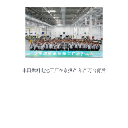
丰田燃料电池工厂在京投产 年产万台背后
的新能源战略与市场启示