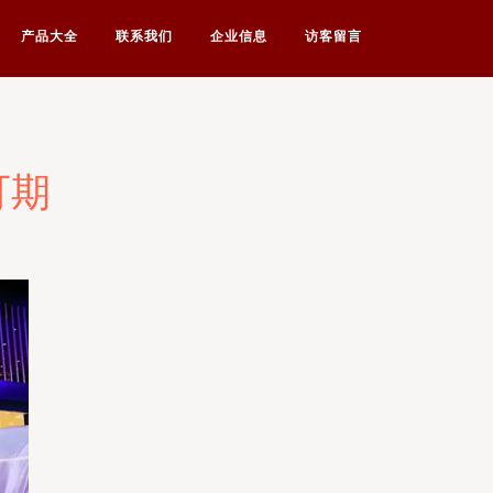
产品大全
联系我们
企业信息
访客留言
可期