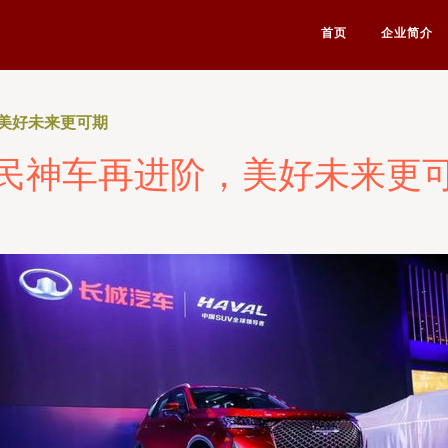
首页
企业简介
美好未来更可期
民神车再进阶，美好未来更