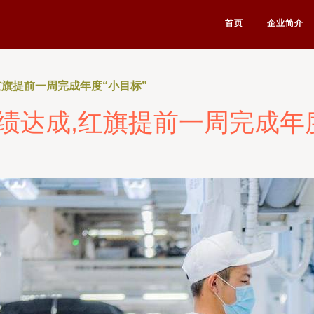
首页
企业简介
红旗提前一周完成年度“小目标”
业绩达成,红旗提前一周完成年度