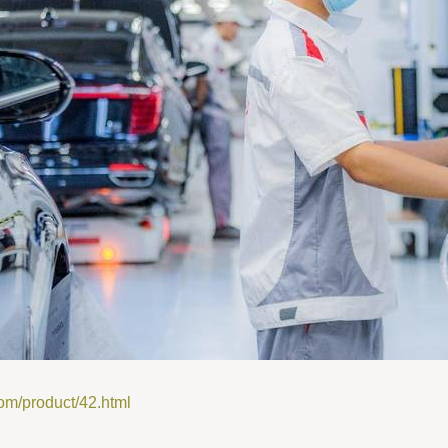
product/42.html