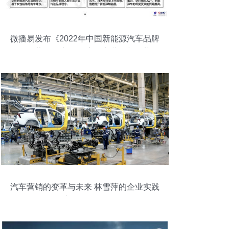
微播易发布《2022年中国新能源汽车品牌
KOL营销报告》 洞察汽车营销新趋势
汽车营销的变革与未来 林雪萍的企业实践
与策略分析