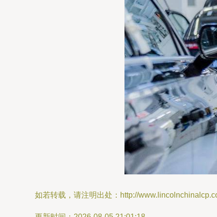
如若转载，请注明出处：http://www.lincolnchinalcp.com/
更新时间：2026-08-05 21:01:18