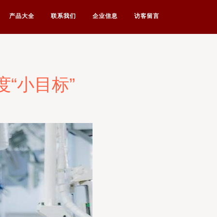
产品大全
联系我们
企业信息
访客留言
“小目标”