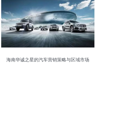
海南华诚之星的汽车营销策略与区域市场
影响