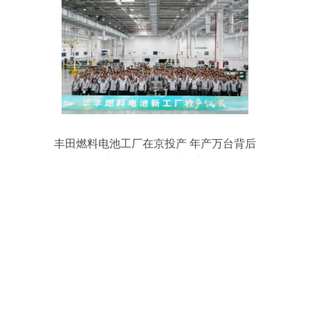
丰田燃料电池工厂在京投产 年产万台背后
的新能源战略与市场启示