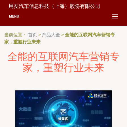
用友汽车信息科技（上海）股份有限公司
MENU
当前位置：
首页
>
产品大全
>
全能的互联网汽车营销专
家，重塑行业未来
全能的互联网汽车营销专
家，重塑行业未来