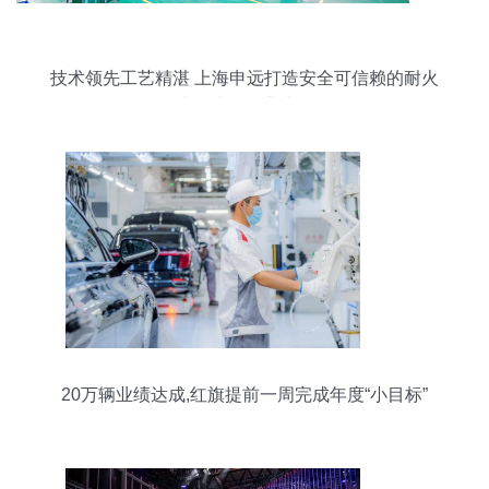
技术领先工艺精湛 上海申远打造安全可信赖的耐火
线缆线缆行业先锋
20万辆业绩达成,红旗提前一周完成年度“小目标”