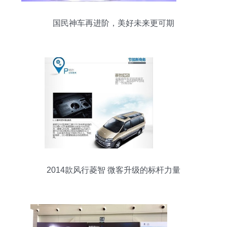
国民神车再进阶，美好未来更可期
2014款风行菱智 微客升级的标杆力量