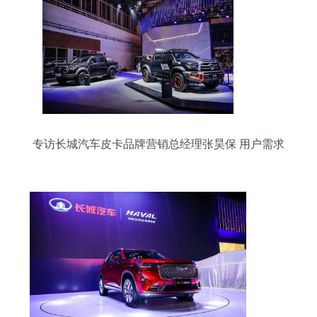
专访长城汽车皮卡品牌营销总经理张昊保 用户需求
是第一位的