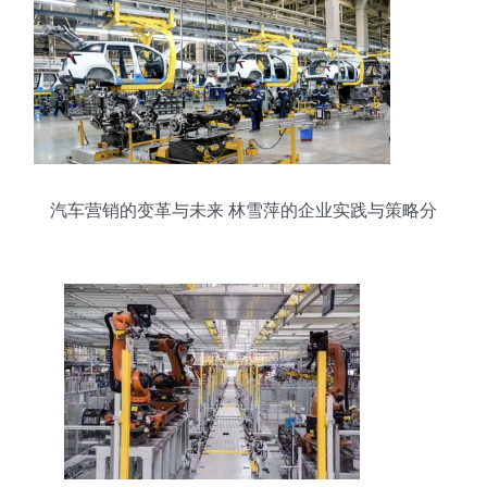
汽车营销的变革与未来 林雪萍的企业实践与策略分
析