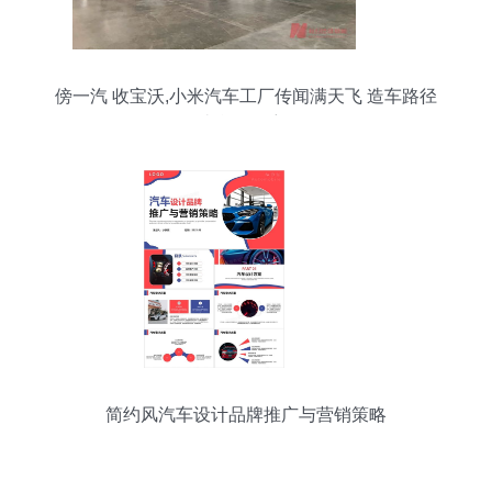
傍一汽 收宝沃,小米汽车工厂传闻满天飞 造车路径
却逐渐明朗
简约风汽车设计品牌推广与营销策略