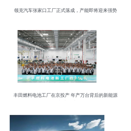
领克汽车张家口工厂正式落成，产能即将迎来强势
爆发
丰田燃料电池工厂在京投产 年产万台背后的新能源
战略与市场启示