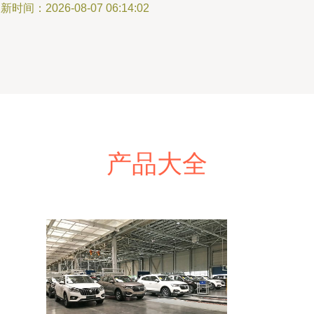
新时间：2026-08-07 06:14:02
产品大全