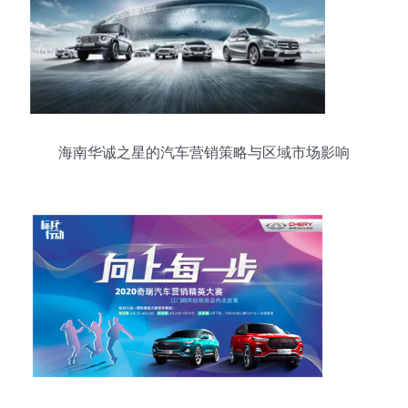
海南华诚之星的汽车营销策略与区域市场影响